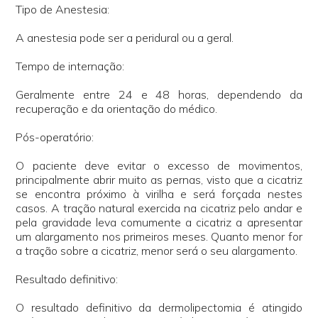
Tipo de Anestesia:
A anestesia pode ser a peridural ou a geral.
Tempo de internação:
Geralmente entre 24 e 48 horas, dependendo da
recuperação e da orientação do médico.
Pós-operatório:
O paciente deve evitar o excesso de movimentos,
principalmente abrir muito as pernas, visto que a cicatriz
se encontra próximo à virilha e será forçada nestes
casos. A tração natural exercida na cicatriz pelo andar e
pela gravidade leva comumente a cicatriz a apresentar
um alargamento nos primeiros meses. Quanto menor for
a tração sobre a cicatriz, menor será o seu alargamento.
Resultado definitivo:
O resultado definitivo da dermolipectomia é atingido