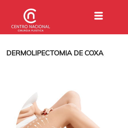
DERMOLIPECTOMIA DE COXA