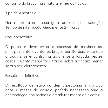
contorno do braço mais natural e menos flácido.
Tipo de Anestesia:
Geralmente a anestesia geral ou local com sedação
Tempo de internação: Geralmente 24 horas.
Pós-operatório:
O paciente deve evitar o excesso de movimentos,
principalmente levantar os braços por 30 dias, visto que
a cicatriz se encontra na axila e será forçada nestes
casos. Quanto menor for a tração sobre a cicatriz, menor
será o seu alargamento.
Resultado definitivo:
O resultado definitivo da dermolipectomia é atingido
após 6 meses da cirurgia, período necessário para a
acomodação dos tecidos e amadurecimento da cicatriz.