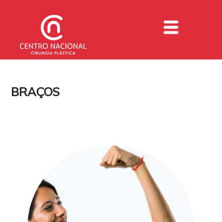
BRAÇOS